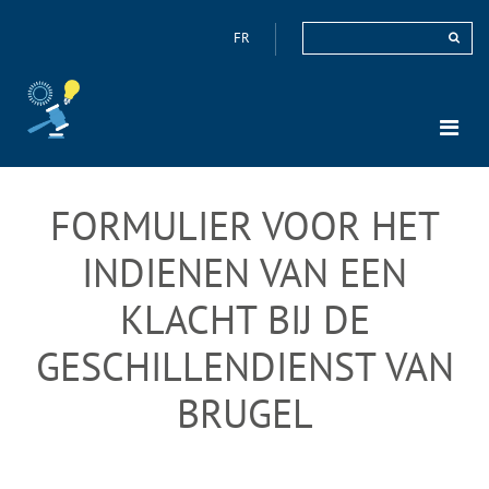
FR
FORMULIER VOOR HET
INDIENEN VAN EEN
KLACHT BIJ DE
GESCHILLENDIENST VAN
BRUGEL