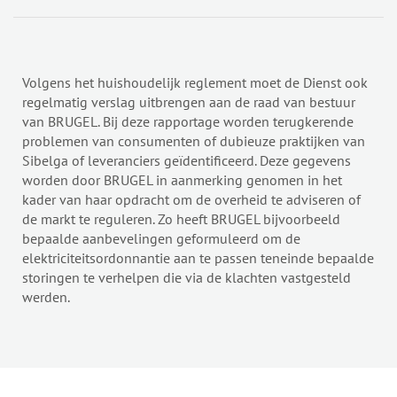
Volgens het huishoudelijk reglement moet de Dienst ook
regelmatig verslag uitbrengen aan de raad van bestuur
van BRUGEL. Bij deze rapportage worden terugkerende
problemen van consumenten of dubieuze praktijken van
Sibelga of leveranciers geïdentificeerd. Deze gegevens
worden door BRUGEL in aanmerking genomen in het
kader van haar opdracht om de overheid te adviseren of
de markt te reguleren. Zo heeft BRUGEL bijvoorbeeld
bepaalde aanbevelingen geformuleerd om de
elektriciteitsordonnantie aan te passen teneinde bepaalde
storingen te verhelpen die via de klachten vastgesteld
werden.