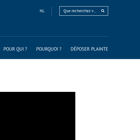
NL
POUR QUI ?
POURQUOI ?
DÉPOSER PLAINTE