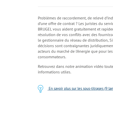
Problèmes de raccordement, de relevé d’ind
d’une offre de contrat ? Les juristes du servi
BRUGEL vous aident gratuitement et rapide
résolution de vos conflits avec des fourniss
le gestionnaire du réseau de distribution, Si
décisions sont contraignantes juridiquement
acteurs du marché de l’énergie que pour les
consommateurs.
Retrouvez dans notre animation vidéo toute
informations utiles.
En savoir plus sur les sous-titrages (9 la