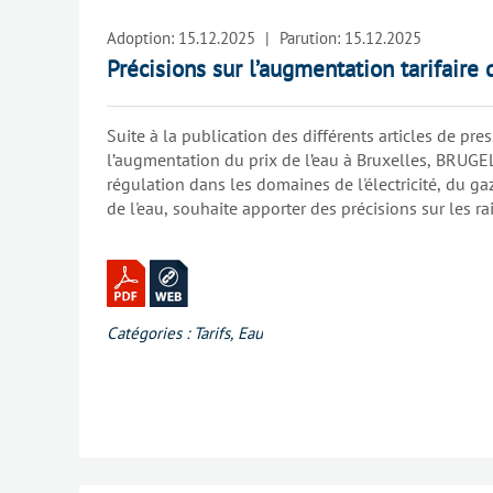
Adoption:
15.12.2025
|
Parution:
15.12.2025
Précisions sur l’augmentation tarifaire 
Suite à la publication des différents articles de pres
l’augmentation du prix de l’eau à Bruxelles, BRUGEL,
régulation dans les domaines de l'électricité, du ga
de l'eau, souhaite apporter des précisions sur les r
tarifaire.
Catégories :
Tarifs
,
Eau