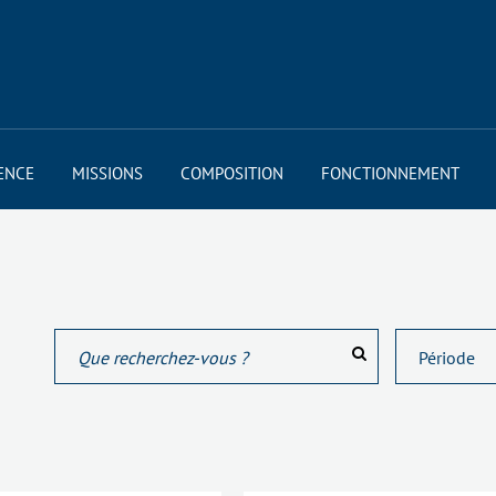
ENCE
MISSIONS
COMPOSITION
FONCTIONNEMENT