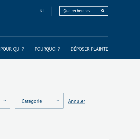
NL
POUR QUI ?
POURQUOI ?
DÉPOSER PLAINTE
Annuler