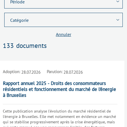
Annuler
133
documents
Adoption:
Parution:
28.07.2026
28.07.2026
Rapport annuel 2025 - Droits des consommateurs
résidentiels et fonctionnement du marché de l’énergie
à Bruxelles
Cette publication analyse l'évolution du marché résidentiel de
l'énergie à Bruxelles. Elle met notamment en évidence un marché
qui se stabilise progressivement après la crise énergétique, mais