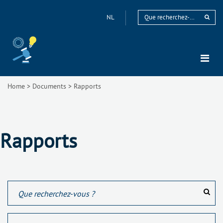
NL
Home
>
Documents
>
Rapports
Rapports