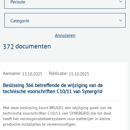
Annuleren
documenten
372
Aanname:
Publicatie:
13.10.2025
15.10.2025
Beslissing 366 betreffende de wijziging van de
technische voorschriften C10/11 van Synergrid
Met deze beslissing keurt BRUGEL een wijziging goed van de
technische voorschriften C10/11 van SYNERGRID die tot doel
heeft het vermogensbeheersysteem voor batterijen in kleine
productie-installaties te vereenvoudigen.