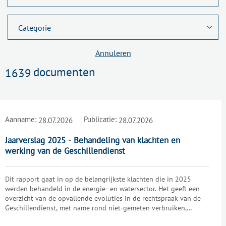
Annuleren
documenten
1639
Aanname:
Publicatie:
28.07.2026
28.07.2026
Jaarverslag 2025 - Behandeling van klachten en
werking van de Geschillendienst
Dit rapport gaat in op de belangrijkste klachten die in 2025
werden behandeld in de energie- en watersector. Het geeft een
overzicht van de opvallende evoluties in de rechtspraak van de
Geschillendienst, met name rond niet-gemeten verbruiken,
facturatie, verhuizingen en de bescherming van gebruikers.