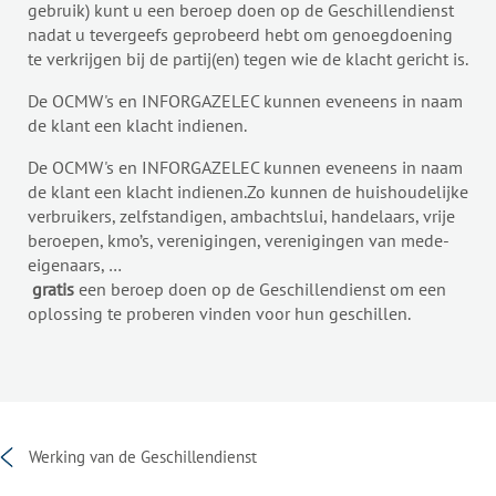
gebruik) kunt u een beroep doen op de Geschillendienst
nadat u tevergeefs geprobeerd hebt om genoegdoening
te verkrijgen bij de partij(en) tegen wie de klacht gericht is.
De OCMW's en INFORGAZELEC kunnen eveneens in naam
de klant een klacht indienen.
De OCMW's en INFORGAZELEC kunnen eveneens in naam
de klant een klacht indienen.Zo kunnen de huishoudelijke
verbruikers, zelfstandigen, ambachtslui, handelaars, vrije
beroepen, kmo’s, verenigingen, verenigingen van mede-
eigenaars, …
gratis
een beroep doen op de Geschillendienst om een
oplossing te proberen vinden voor hun geschillen.
Werking van de Geschillendienst