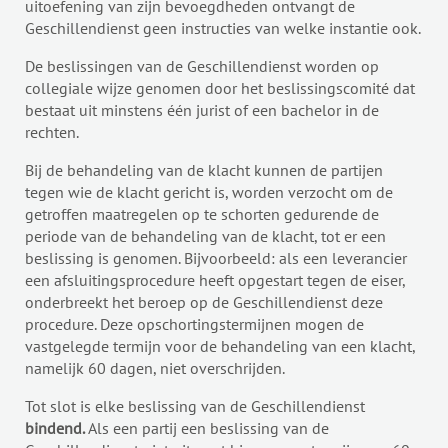
uitoefening van zijn bevoegdheden ontvangt de
Geschillendienst geen instructies van welke instantie ook.
De beslissingen van de Geschillendienst worden op
collegiale wijze genomen door het beslissingscomité dat
bestaat uit minstens één jurist of een bachelor in de
rechten.
Bij de behandeling van de klacht kunnen de partijen
tegen wie de klacht gericht is, worden verzocht om de
getroffen maatregelen op te schorten gedurende de
periode van de behandeling van de klacht, tot er een
beslissing is genomen. Bijvoorbeeld: als een leverancier
een afsluitingsprocedure heeft opgestart tegen de eiser,
onderbreekt het beroep op de Geschillendienst deze
procedure. Deze opschortingstermijnen mogen de
vastgelegde termijn voor de behandeling van een klacht,
namelijk 60 dagen, niet overschrijden.
Tot slot is elke beslissing van de Geschillendienst
bindend.
Als een partij een beslissing van de