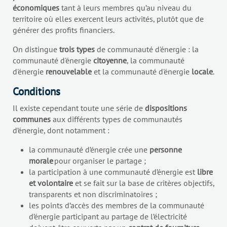
économiques
tant à leurs membres qu’au niveau du
territoire où elles exercent leurs activités, plutôt que de
générer des profits financiers.
On distingue
trois types
de communauté d'énergie : la
communauté d'énergie
citoyenne
, la communauté
d'énergie
renouvelable
et la communauté d'énergie
locale
.
Conditions
Il existe cependant toute une série de
dispositions
communes
aux différents types de communautés
d’énergie, dont notamment :
la communauté d’énergie crée une
personne
morale
pour organiser le partage ;
la participation à une communauté d’énergie est
libre
et volontaire
et se fait sur la base de critères objectifs,
transparents et non discriminatoires ;
les points d’accès des membres de la communauté
d’énergie participant au partage de l’électricité