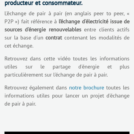
producteur et consommateur.
L’échange de pair à pair (en anglais peer to peer, «
P2P ») fait référence à
l’échange d'électricité issue de
sources d'énergie renouvelables
entre clients actifs
sur la base d'un
contrat
contenant les modalités de
cet échange.
Retrouvez dans cette vidéo toutes les informations
utiles sur le partage d'énergie et plus
particulièrement sur l'échange de pair à pair.
Retrouvez également dans
notre brochure
toutes les
informations utiles pour lancer un projet d'échange
de pair à pair.