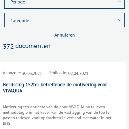
Annuleren
documenten
372
Aanname:
Publicatie:
30.03.2021
02.04.2021
Beslissing 152ter betreffende de motivering voor
VIVAQUA
Motivering ten opzichte van de door VIVAQUA na te leven
methodologie in het kader van de vastlegging van de toe te
passen tarieven voor opdrachten in verband met water in het
BHG.