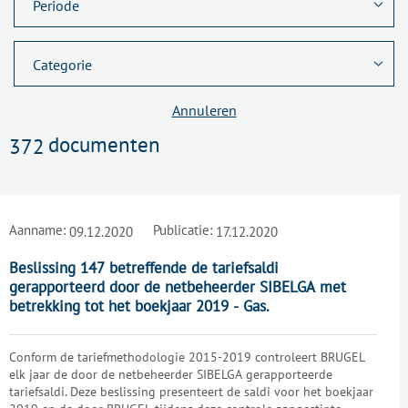
Annuleren
documenten
372
Aanname:
Publicatie:
09.12.2020
17.12.2020
Beslissing 147 betreffende de tariefsaldi
gerapporteerd door de netbeheerder SIBELGA met
betrekking tot het boekjaar 2019 - Gas.
Conform de tariefmethodologie 2015-2019 controleert BRUGEL
elk jaar de door de netbeheerder SIBELGA gerapporteerde
tariefsaldi. Deze beslissing presenteert de saldi voor het boekjaar