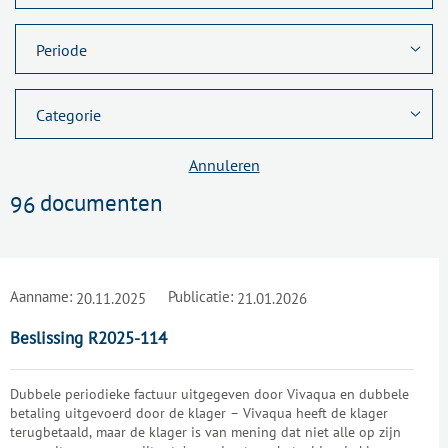
Annuleren
documenten
96
Aanname:
Publicatie:
20.11.2025
21.01.2026
Beslissing R2025-114
Dubbele periodieke factuur uitgegeven door Vivaqua en dubbele
betaling uitgevoerd door de klager – Vivaqua heeft de klager
terugbetaald, maar de klager is van mening dat niet alle op zijn