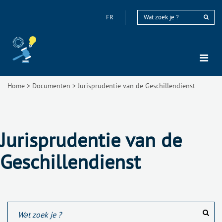
FR
Home
>
Documenten
>
Jurisprudentie van de Geschillendienst
Jurisprudentie van de
Geschillendienst