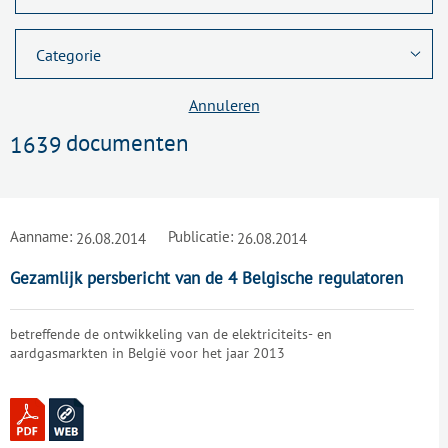
Annuleren
documenten
1639
Aanname:
Publicatie:
26.08.2014
26.08.2014
Gezamlijk persbericht van de 4 Belgische regulatoren
betreffende de ontwikkeling van de elektriciteits- en
aardgasmarkten in België voor het jaar 2013