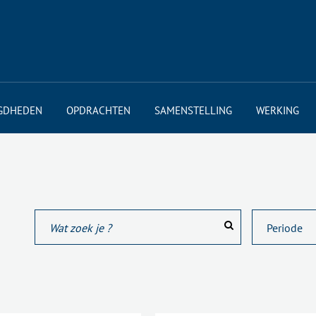
GDHEDEN
OPDRACHTEN
SAMENSTELLING
WERKING