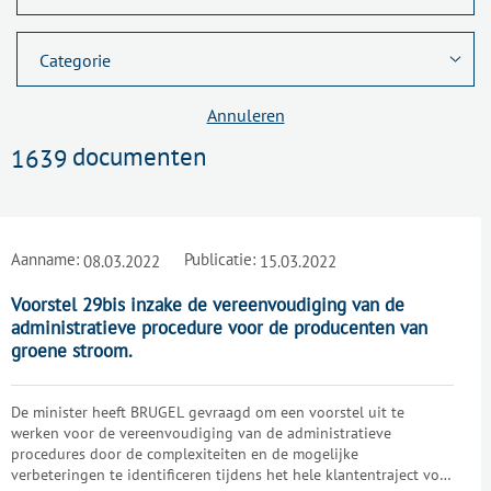
Annuleren
documenten
1639
Aanname:
Publicatie:
08.03.2022
15.03.2022
Voorstel 29bis inzake de vereenvoudiging van de
administratieve procedure voor de producenten van
groene stroom.
De minister heeft BRUGEL gevraagd om een voorstel uit te
werken voor de vereenvoudiging van de administratieve
procedures door de complexiteiten en de mogelijke
verbeteringen te identificeren tijdens het hele klantentraject voor