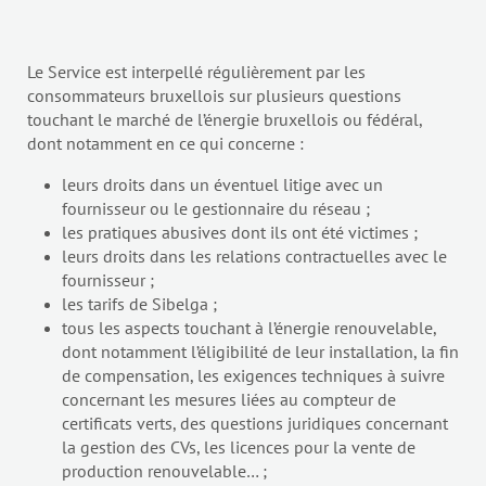
Le Service est interpellé régulièrement par les
consommateurs bruxellois sur plusieurs questions
touchant le marché de l’énergie bruxellois ou fédéral,
dont notamment en ce qui concerne :
leurs droits dans un éventuel litige avec un
fournisseur ou le gestionnaire du réseau ;
les pratiques abusives dont ils ont été victimes ;
leurs droits dans les relations contractuelles avec le
fournisseur ;
les tarifs de Sibelga ;
tous les aspects touchant à l’énergie renouvelable,
dont notamment l’éligibilité de leur installation, la fin
de compensation, les exigences techniques à suivre
concernant les mesures liées au compteur de
certificats verts, des questions juridiques concernant
la gestion des CVs, les licences pour la vente de
production renouvelable… ;