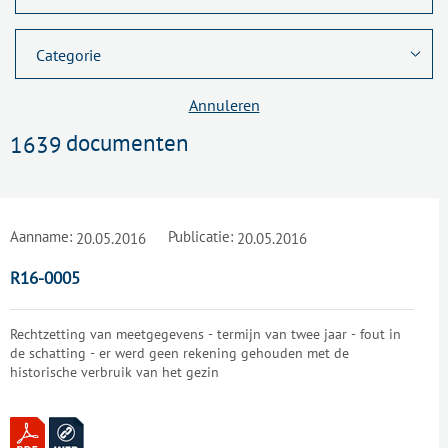
Annuleren
documenten
1639
Aanname:
Publicatie:
20.05.2016
20.05.2016
R16-0005
Rechtzetting van meetgegevens - termijn van twee jaar - fout in
de schatting - er werd geen rekening gehouden met de
historische verbruik van het gezin