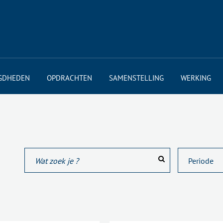
GDHEDEN
OPDRACHTEN
SAMENSTELLING
WERKING