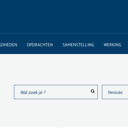
GDHEDEN
OPDRACHTEN
SAMENSTELLING
WERKING