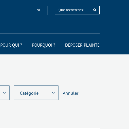
NL
POUR QUI ?
POURQUOI ?
DÉPOSER PLAINTE
Annuler