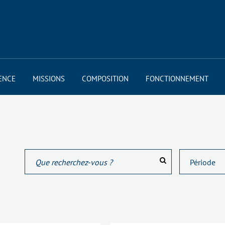
ENCE
MISSIONS
COMPOSITION
FONCTIONNEMENT