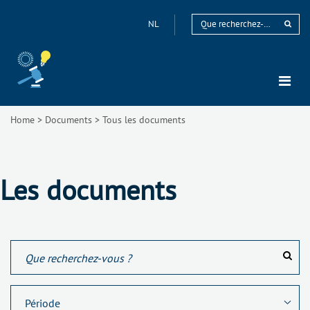
NL
Home
>
Documents
>
Tous les documents
Les documents