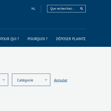
NL
POUR QUI ?
POURQUOI ?
DÉPOSER PLAINTE
Annuler