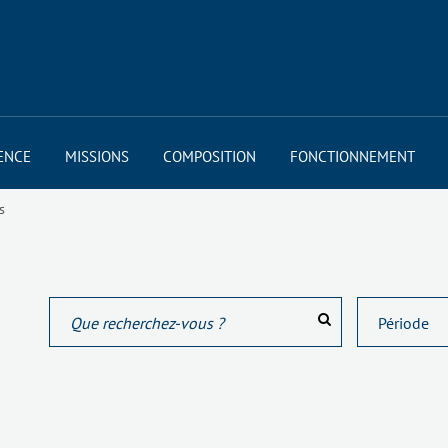
ENCE
MISSIONS
COMPOSITION
FONCTIONNEMENT
s